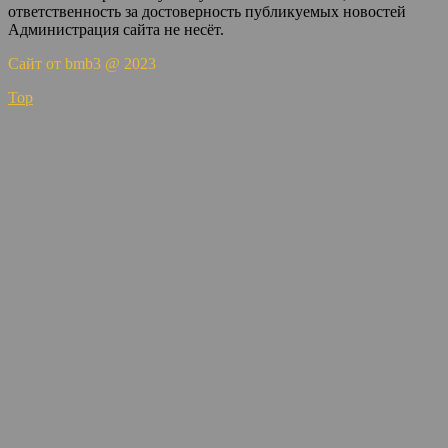
ответственность за достоверность публикуемых новостей
Администрация сайта не несёт.
Сайт от bmb3 @ 2023
Top