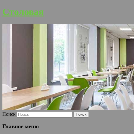
Столовая
Поиск
Главное меню