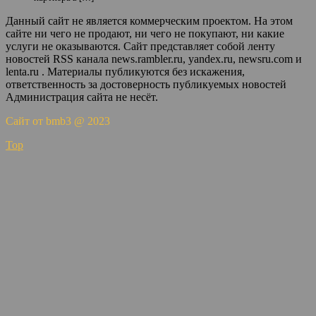
Данный сайт не является коммерческим проектом. На этом
сайте ни чего не продают, ни чего не покупают, ни какие
услуги не оказываются. Сайт представляет собой ленту
новостей RSS канала news.rambler.ru, yandex.ru, newsru.com и
lenta.ru . Материалы публикуются без искажения,
ответственность за достоверность публикуемых новостей
Администрация сайта не несёт.
Сайт от bmb3 @ 2023
Top