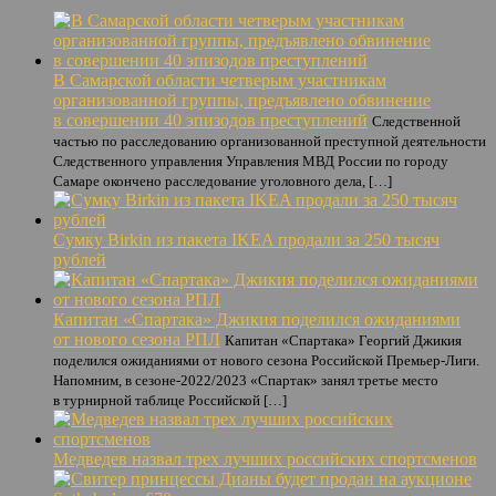
В Самарской области четверым участникам
организованной группы, предъявлено обвинение
в совершении 40 эпизодов преступлений
Следственной
частью по расследованию организованной преступной деятельности
Следственного управления Управления МВД России по городу
Самаре окончено расследование уголовного дела, […]
Сумку Birkin из пакета IKEA продали за 250 тысяч
рублей
Капитан «Спартака» Джикия поделился ожиданиями
от нового сезона РПЛ
Капитан «Спартака» Георгий Джикия
поделился ожиданиями от нового сезона Российской Премьер-Лиги.
Напомним, в сезоне-2022/2023 «Спартак» занял третье место
в турнирной таблице Российской […]
Медведев назвал трех лучших российских спортсменов